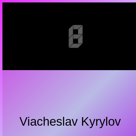
Viacheslav Kyrylov